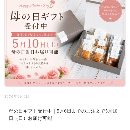
2026年5月3日
母の日ギフト受付中｜5月6日までのご注文で5月10
日（日）お届け可能