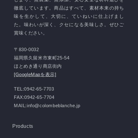
徹底しています。商品はすべて、素材本来の持ち
味を生かして、大切に、ていねいに仕上げまし
た。味わいが深く、クセになる美味しさ。ぜひご
賞味ください。
〒830-0032
福岡県久留米市東町25-54
ほとめき通り商店街内
[GoogleMapを表示]
TEL:0942-65-7703
FAX:0942-65-7704
MAIL:info@colombeblanche.jp
Products