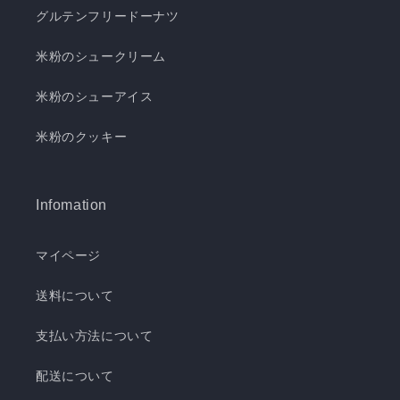
グルテンフリードーナツ
米粉のシュークリーム
米粉のシューアイス
米粉のクッキー
Infomation
マイページ
送料について
支払い方法について
配送について