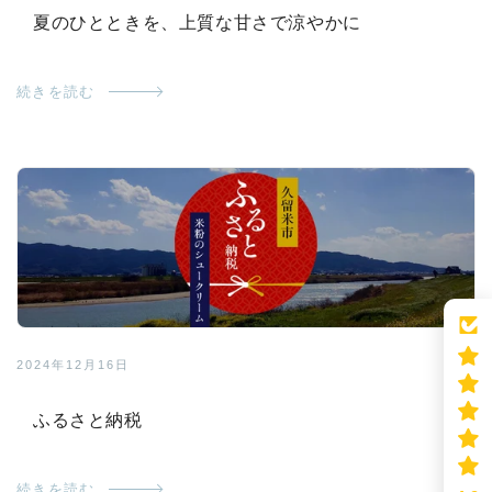
夏のひとときを、上質な甘さで涼やかに
続きを読む
2024年12月16日
ふるさと納税
続きを読む