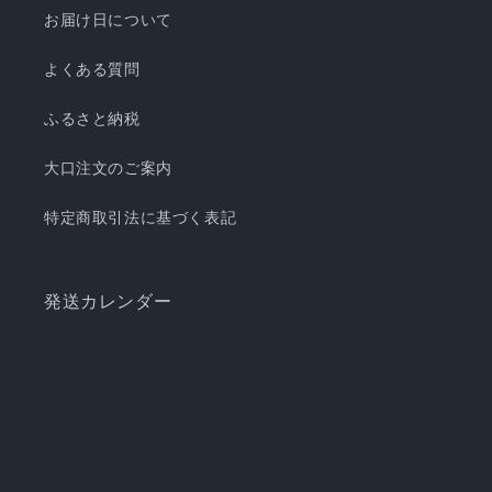
お届け日について
よくある質問
ふるさと納税
大口注文のご案内
特定商取引法に基づく表記
発送カレンダー