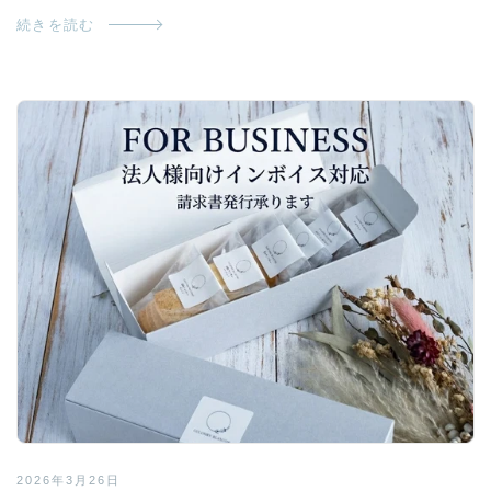
続きを読む
2026年3月26日