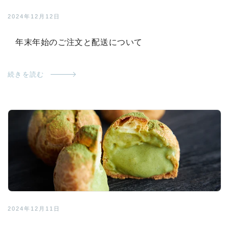
2024年12月12日
年末年始のご注文と配送について
続きを読む
2024年12月11日