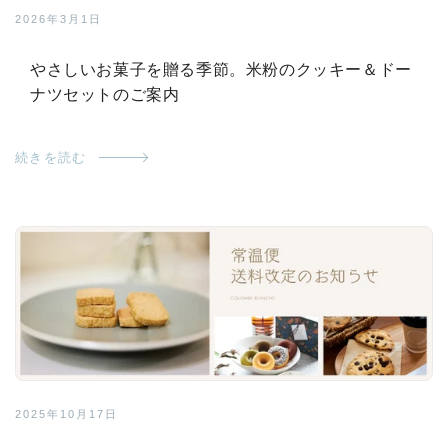
2026年3月1日
やさしいお菓子を贈る季節。米粉のクッキー＆ドー
ナツセットのご案内
続きを読む
2025年10月17日