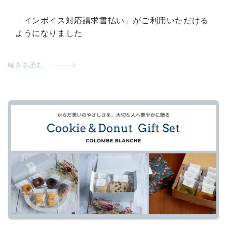
「インボイス対応請求書払い」がご利用いただける
ようになりました
続きを読む