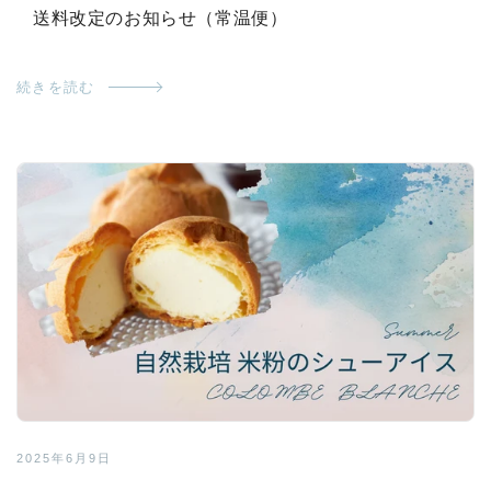
送料改定のお知らせ（常温便）
続きを読む
2025年6月9日